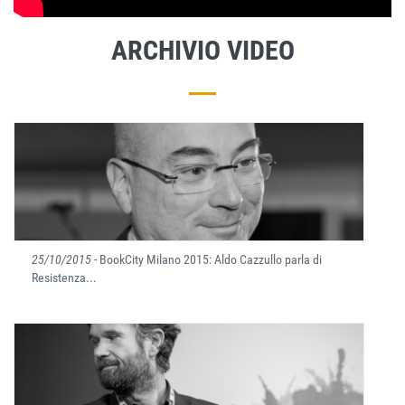
ARCHIVIO VIDEO
25/10/2015
- BookCity Milano 2015: Aldo Cazzullo parla di
Resistenza...