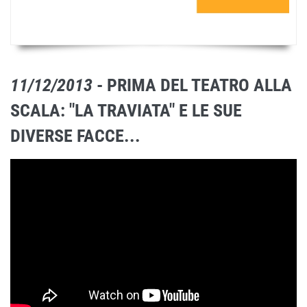
11/12/2013
- PRIMA DEL TEATRO ALLA
SCALA: "LA TRAVIATA" E LE SUE
DIVERSE FACCE...