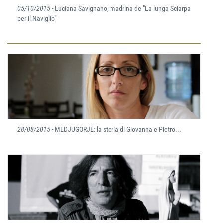
05/10/2015
- Luciana Savignano, madrina de "La lunga Sciarpa
per il Naviglio"
28/08/2015
- MEDJUGORJE: la storia di Giovanna e Pietro...