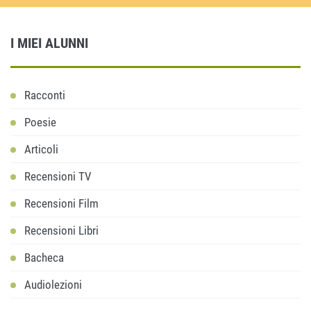
I MIEI ALUNNI
Racconti
Poesie
Articoli
Recensioni TV
Recensioni Film
Recensioni Libri
Bacheca
Audiolezioni