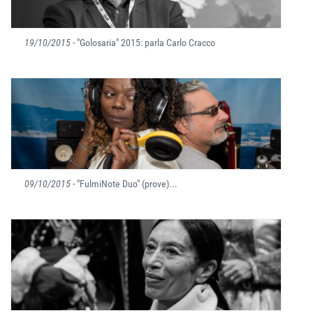
19/10/2015
- "Golosaria" 2015: parla Carlo Cracco
09/10/2015
- "FulmiNote Duo" (prove)...