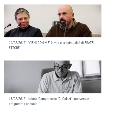
26/02/2015
- "VIENI CON ME" la vita e la spiritualità di FRATEL
ETTORE
18/02/2015
- Istituto Comprensivo "G. Galilei": interventi e
programma annuale