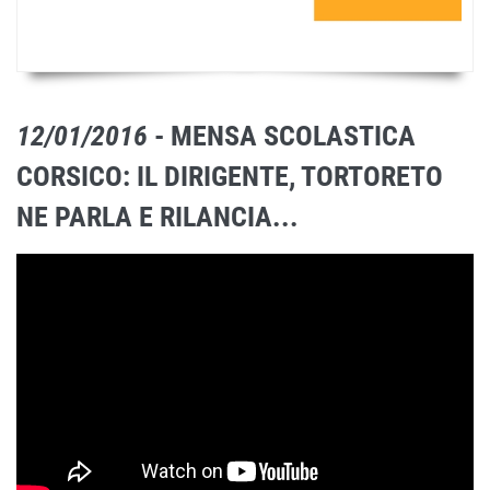
12/01/2016
- MENSA SCOLASTICA
CORSICO: IL DIRIGENTE, TORTORETO
NE PARLA E RILANCIA...