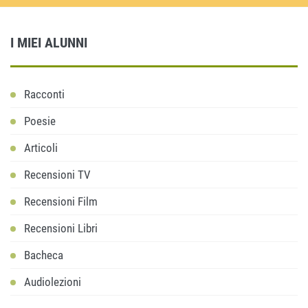
I MIEI ALUNNI
Racconti
Poesie
Articoli
Recensioni TV
Recensioni Film
Recensioni Libri
Bacheca
Audiolezioni