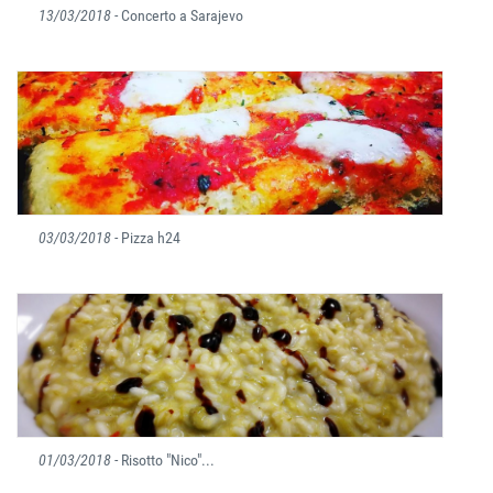
13/03/2018
- Concerto a Sarajevo
03/03/2018
- Pizza h24
01/03/2018
- Risotto "Nico"...