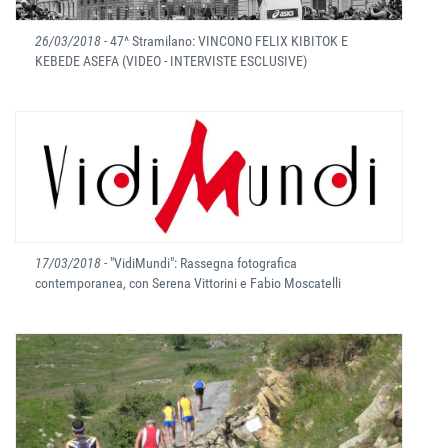
26/03/2018
- 47^ Stramilano: VINCONO FELIX KIBITOK E
KEBEDE ASEFA (VIDEO - INTERVISTE ESCLUSIVE)
17/03/2018
- "VidiMundi": Rassegna fotografica
contemporanea, con Serena Vittorini e Fabio Moscatelli