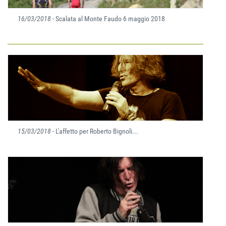
16/03/2018
- Scalata al Monte Faudo 6 maggio 2018
15/03/2018
- L'affetto per Roberto Bignoli...