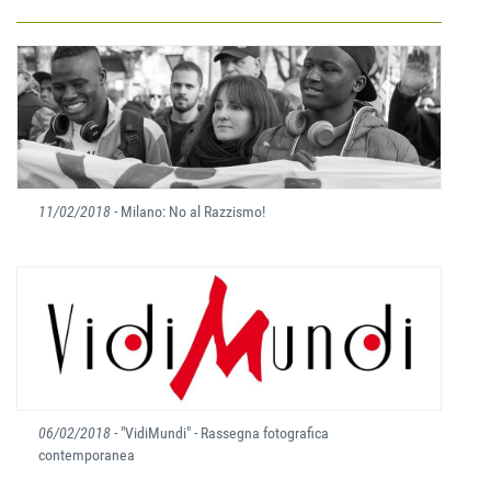
11/02/2018
- Milano: No al Razzismo!
06/02/2018
- "VidiMundi" - Rassegna fotografica
contemporanea