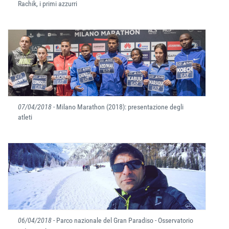
Rachik, i primi azzurri
07/04/2018
- Milano Marathon (2018): presentazione degli
atleti
06/04/2018
- Parco nazionale del Gran Paradiso - Osservatorio