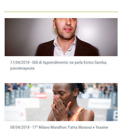
11/04/2018
- Stili di Apprendimento: ne parla Enrico Gamba,
psicoterapeuta
08/04/2018
- 17^ Milano Marathon: Fatna Maraoui e Yassine