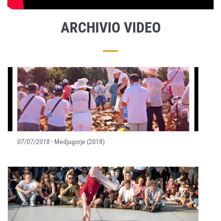
ARCHIVIO VIDEO
07/07/2018
- Medjugorje (2018)