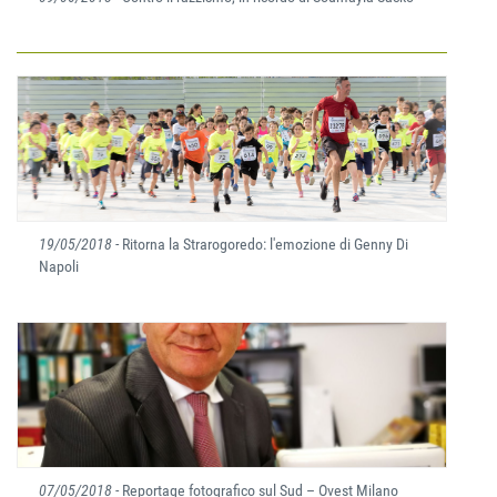
19/05/2018
- Ritorna la Strarogoredo: l'emozione di Genny Di
Napoli
07/05/2018
- Reportage fotografico sul Sud – Ovest Milano