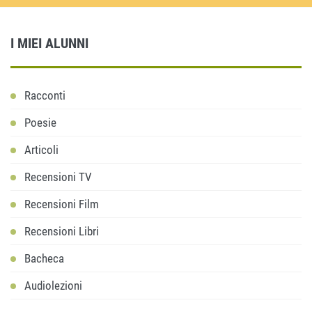
I MIEI ALUNNI
Racconti
Poesie
Articoli
Recensioni TV
Recensioni Film
Recensioni Libri
Bacheca
Audiolezioni