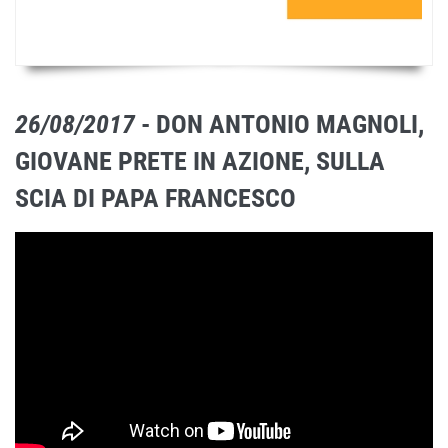
26/08/2017
- DON ANTONIO MAGNOLI,
GIOVANE PRETE IN AZIONE, SULLA
SCIA DI PAPA FRANCESCO