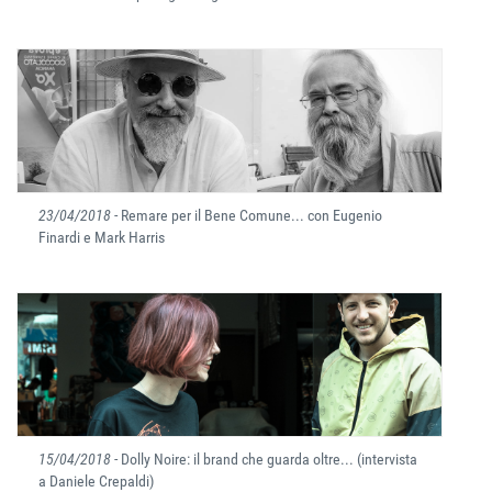
23/04/2018
- Remare per il Bene Comune... con Eugenio
Finardi e Mark Harris
15/04/2018
- Dolly Noire: il brand che guarda oltre... (intervista
a Daniele Crepaldi)