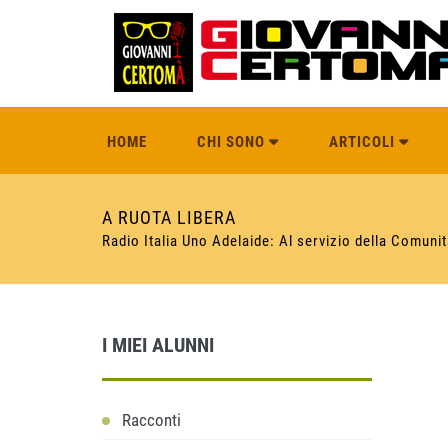
HOME
CHI SONO
ARTICOLI
A RUOTA LIBERA
Radio Italia Uno Adelaide: Al servizio della Comunit
I MIEI ALUNNI
Racconti