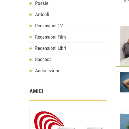
Poesie
Articoli
Recensioni TV
Recensioni Film
Recensioni Libri
Bacheca
Audiolezioni
AMICI