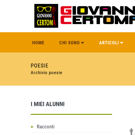
HOME
CHI SONO
ARTICOLI
POESIE
Archivio poesie
I MIEI ALUNNI
Racconti