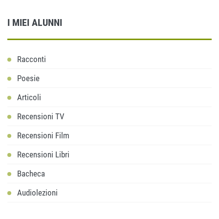
I MIEI ALUNNI
Racconti
Poesie
Articoli
Recensioni TV
Recensioni Film
Recensioni Libri
Bacheca
Audiolezioni