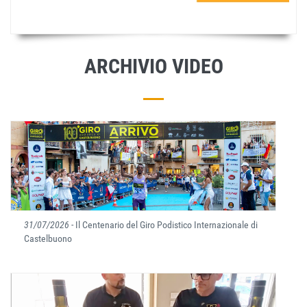
ARCHIVIO VIDEO
31/07/2026
- Il Centenario del Giro Podistico Internazionale di
Castelbuono