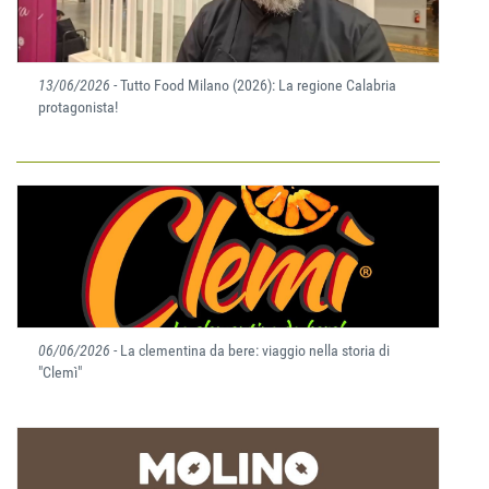
13/06/2026
- Tutto Food Milano (2026): La regione Calabria
protagonista!
06/06/2026
- La clementina da bere: viaggio nella storia di
"Clemì"