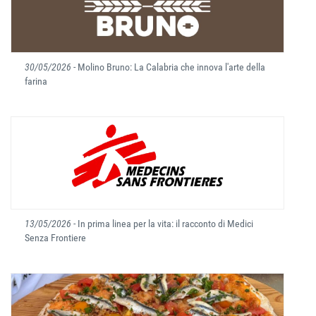
30/05/2026
- Molino Bruno: La Calabria che innova l'arte della
farina
13/05/2026
- In prima linea per la vita: il racconto di Medici
Senza Frontiere