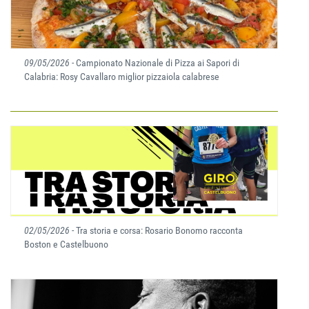
09/05/2026
- Campionato Nazionale di Pizza ai Sapori di
Calabria: Rosy Cavallaro miglior pizzaiola calabrese
02/05/2026
- Tra storia e corsa: Rosario Bonomo racconta
Boston e Castelbuono