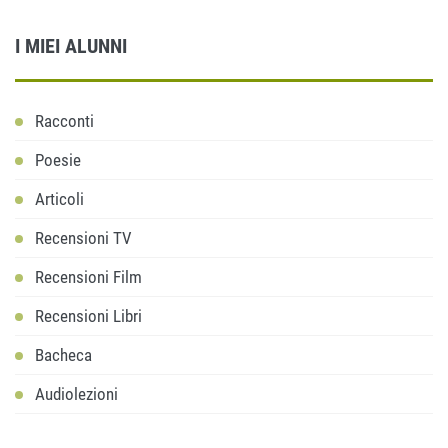
I MIEI ALUNNI
Racconti
Poesie
Articoli
Recensioni TV
Recensioni Film
Recensioni Libri
Bacheca
Audiolezioni