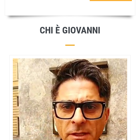
CHI È GIOVANNI