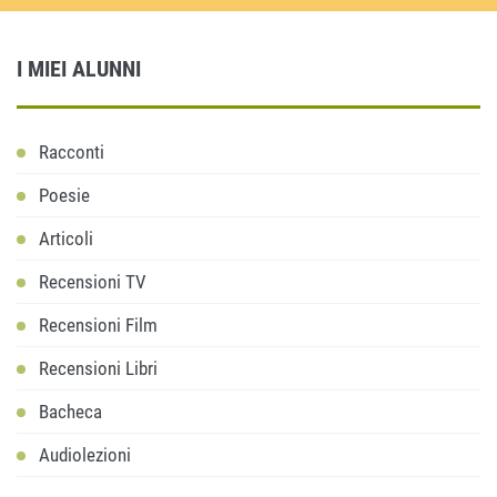
I MIEI ALUNNI
Racconti
Poesie
Articoli
Recensioni TV
Recensioni Film
Recensioni Libri
Bacheca
Audiolezioni