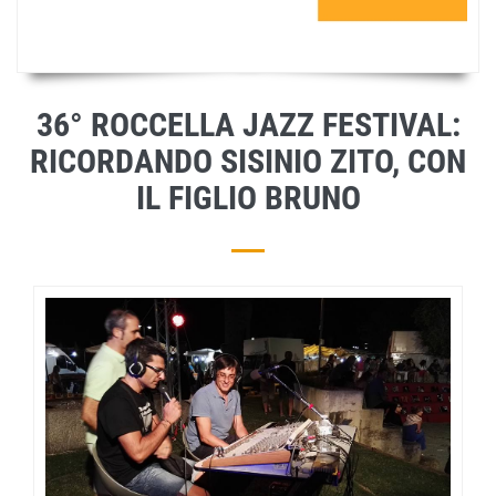
36° ROCCELLA JAZZ FESTIVAL:
RICORDANDO SISINIO ZITO, CON
IL FIGLIO BRUNO