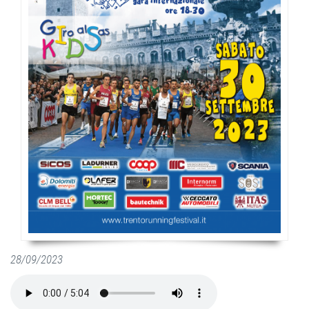
28/09/2023