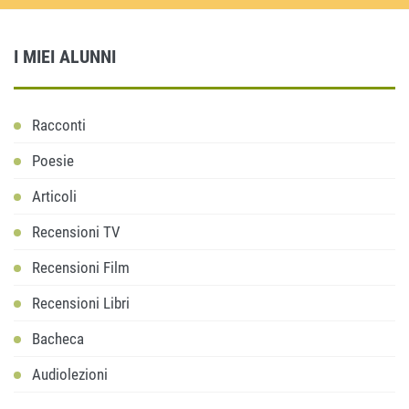
I MIEI ALUNNI
Racconti
Poesie
Articoli
Recensioni TV
Recensioni Film
Recensioni Libri
Bacheca
Audiolezioni