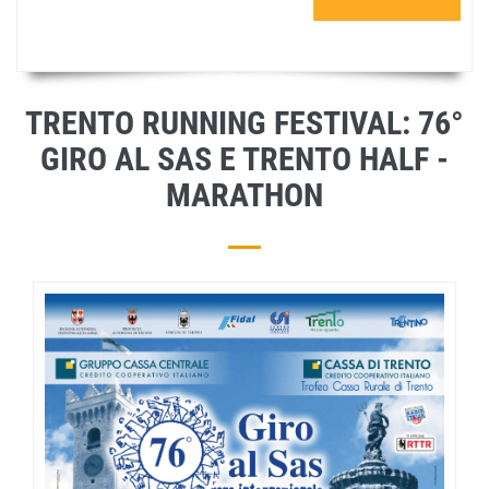
TRENTO RUNNING FESTIVAL: 76°
GIRO AL SAS E TRENTO HALF -
MARATHON