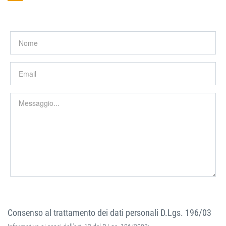
Consenso al trattamento dei dati personali D.Lgs. 196/03