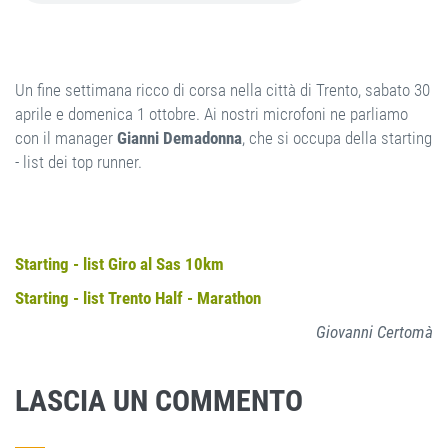
Un fine settimana ricco di corsa nella città di Trento, sabato 30
aprile e domenica 1 ottobre. Ai nostri microfoni ne parliamo
con il manager
Gianni Demadonna
, che si occupa della starting
- list dei top runner.
Starting - list Giro al Sas 10km
Starting - list Trento Half - Marathon
Giovanni Certomà
LASCIA UN COMMENTO