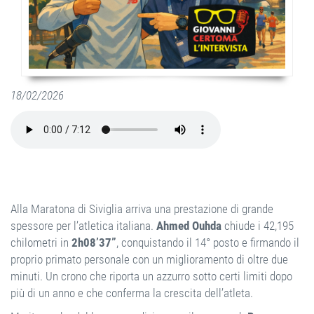
18/02/2026
Alla Maratona di Siviglia arriva una prestazione di grande
spessore per l’atletica italiana.
Ahmed Ouhda
chiude i 42,195
chilometri in
2h08’37”
, conquistando il 14° posto e firmando il
proprio primato personale con un miglioramento di oltre due
minuti. Un crono che riporta un azzurro sotto certi limiti dopo
più di un anno e che conferma la crescita dell’atleta.