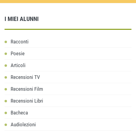
I MIEI ALUNNI
Racconti
Poesie
Articoli
Recensioni TV
Recensioni Film
Recensioni Libri
Bacheca
Audiolezioni