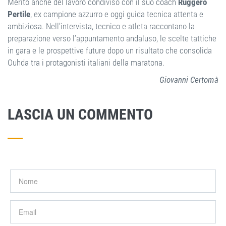
Merito anche del lavoro condiviso con il suo coach
Ruggero
Pertile
, ex campione azzurro e oggi guida tecnica attenta e
ambiziosa. Nell’intervista, tecnico e atleta raccontano la
preparazione verso l’appuntamento andaluso, le scelte tattiche
in gara e le prospettive future dopo un risultato che consolida
Ouhda tra i protagonisti italiani della maratona.
Giovanni Certomà
LASCIA UN COMMENTO