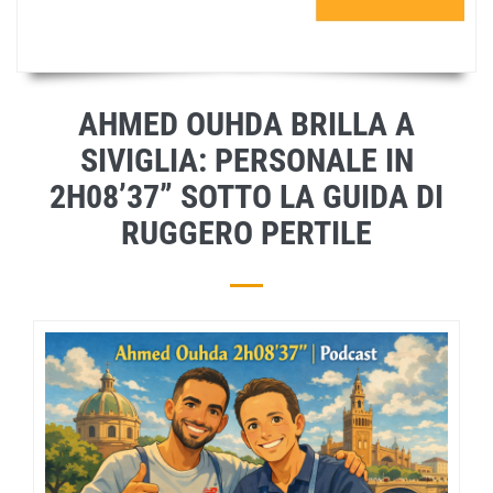
AHMED OUHDA BRILLA A
SIVIGLIA: PERSONALE IN
2H08’37” SOTTO LA GUIDA DI
RUGGERO PERTILE