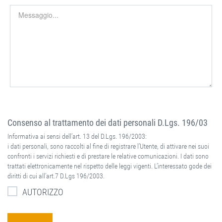
Consenso al trattamento dei dati personali D.Lgs. 196/03
Informativa ai sensi dell’art. 13 del D.Lgs. 196/2003:
i dati personali, sono raccolti al fine di registrare l’Utente, di attivare nei suoi
confronti i servizi richiesti e di prestare le relative comunicazioni. I dati sono
trattati elettronicamente nel rispetto delle leggi vigenti. L’interessato gode dei
diritti di cui all’art.7 D.Lgs 196/2003.
AUTORIZZO