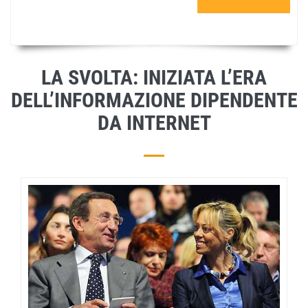
LA SVOLTA: INIZIATA L’ERA
DELL’INFORMAZIONE DIPENDENTE
DA INTERNET