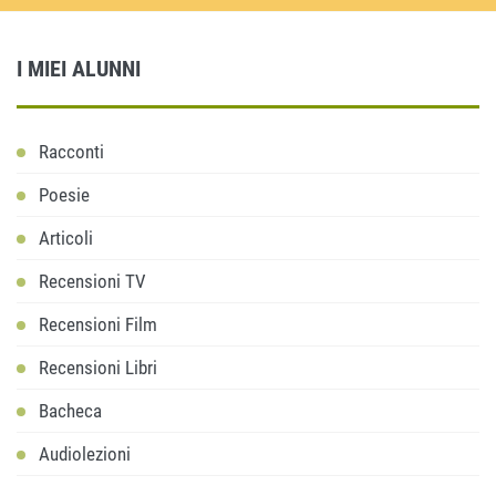
I MIEI ALUNNI
Racconti
Poesie
Articoli
Recensioni TV
Recensioni Film
Recensioni Libri
Bacheca
Audiolezioni