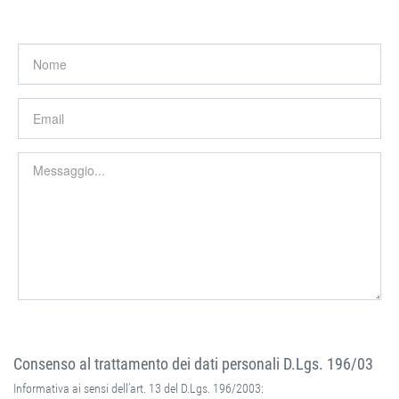
Consenso al trattamento dei dati personali D.Lgs. 196/03
Informativa ai sensi dell’art. 13 del D.Lgs. 196/2003: