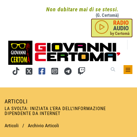
Non dubitare mai di se stessi.
{G. Certomà}
RADIO
AUDIO
by Certomà
ARTICOLI
LA SVOLTA: INIZIATA L’ERA DELL’INFORMAZIONE
DIPENDENTE DA INTERNET
Articoli
/
Archivio Articoli