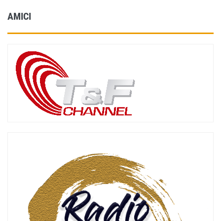
AMICI