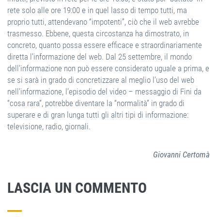
rete solo alle ore 19:00 e in quel lasso di tempo tutti, ma
proprio tutti, attendevano “impotenti”, ciò che il web avrebbe
trasmesso. Ebbene, questa circostanza ha dimostrato, in
concreto, quanto possa essere efficace e straordinariamente
diretta l’informazione del web. Dal 25 settembre, il mondo
dell’informazione non può essere considerato uguale a prima, e
se si sarà in grado di concretizzare al meglio l’uso del web
nell’informazione, l’episodio del video – messaggio di Fini da
“cosa rara”, potrebbe diventare la “normalità” in grado di
superare e di gran lunga tutti gli altri tipi di informazione:
televisione, radio, giornali.
Giovanni Certomà
LASCIA UN COMMENTO