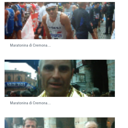
Maratonina di Cremona...
Maratonina di Cremona...