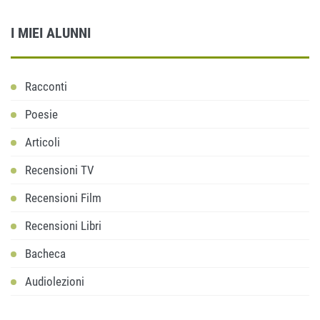
I MIEI ALUNNI
Racconti
Poesie
Articoli
Recensioni TV
Recensioni Film
Recensioni Libri
Bacheca
Audiolezioni