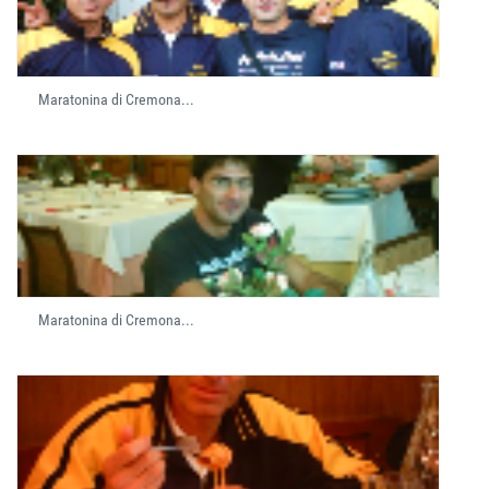
Maratonina di Cremona...
Maratonina di Cremona...