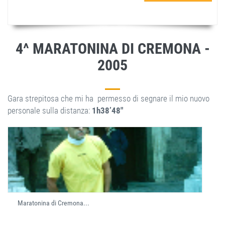
4^ MARATONINA DI CREMONA -
2005
Gara strepitosa che mi ha permesso di segnare il mio nuovo
personale sulla distanza:
1h38’48"
Maratonina di Cremona...