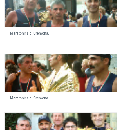
Maratonina di Cremona...
Maratonina di Cremona...