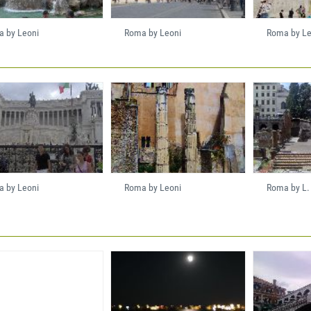
 by Leoni
Roma by Leoni
Roma by Le
 by Leoni
Roma by Leoni
Roma by L.