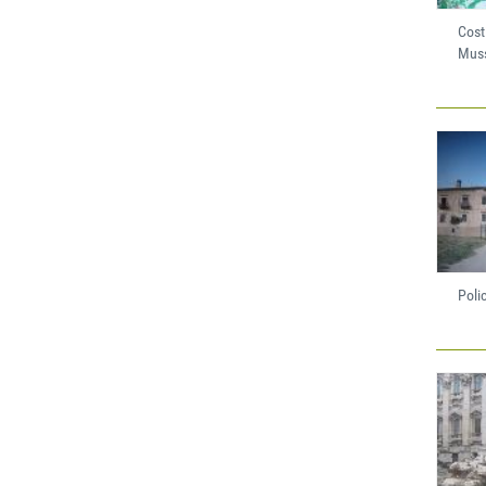
Cost
Mus
Poli