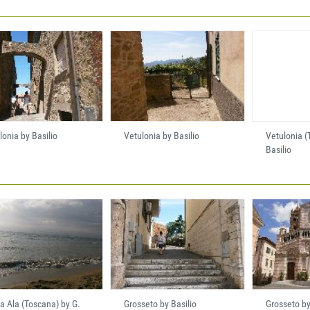
lonia by Basilio
Vetulonia by Basilio
Vetulonia (
Basilio
a Ala (Toscana) by G.
Grosseto by Basilio
Grosseto by