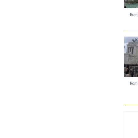
Roma
Roma