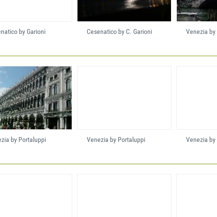
natico by Garioni
Cesenatico by C. Garioni
Venezia by 
zia by Portaluppi
Venezia by Portaluppi
Venezia by 