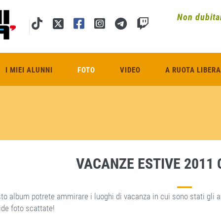
Non dubitar
I MIEI ALUNNI
FOTO
VIDEO
A RUOTA LIBERA
VACANZE ESTIVE 2011 
to album potrete ammirare i luoghi di vacanza in cui sono stati gli a
de foto scattate!