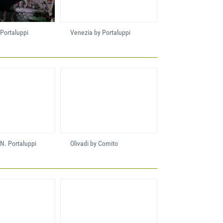
Portaluppi
Venezia by Portaluppi
N. Portaluppi
Olivadi by Comito