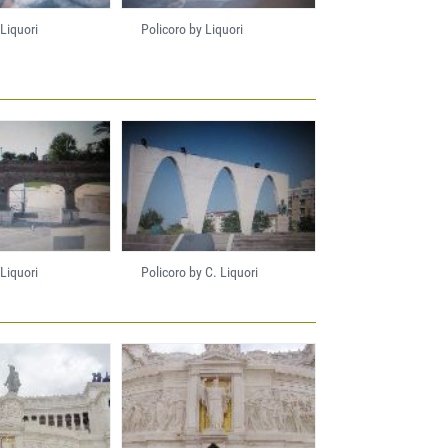
 Liquori
Policoro by Liquori
 Liquori
Policoro by C. Liquori