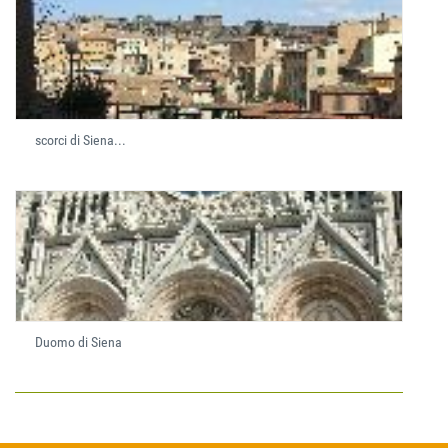
scorci di Siena...
Duomo di Siena