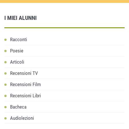
I MIEI ALUNNI
Racconti
Poesie
Articoli
Recensioni TV
Recensioni Film
Recensioni Libri
Bacheca
Audiolezioni