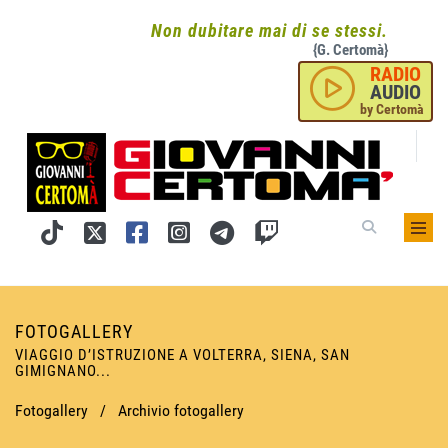
Non dubitare mai di se stessi.
{G. Certomà}
RADIO
AUDIO
by Certomà
FOTOGALLERY
VIAGGIO D’ISTRUZIONE A VOLTERRA, SIENA, SAN
GIMIGNANO...
Fotogallery
/
Archivio fotogallery