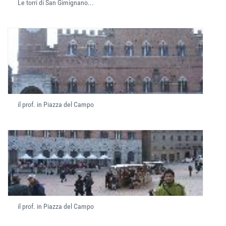
Le torri di San Gimignano...
il prof. in Piazza del Campo
il prof. in Piazza del Campo