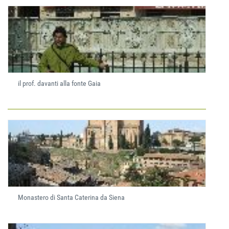
il prof. davanti alla fonte Gaia
Monastero di Santa Caterina da Siena