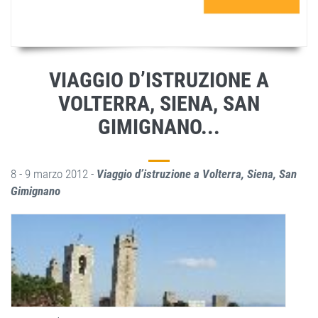
VIAGGIO D’ISTRUZIONE A
VOLTERRA, SIENA, SAN
GIMIGNANO...
8 - 9 marzo 2012 -
Viaggio d’istruzione a Volterra, Siena, San
Gimignano