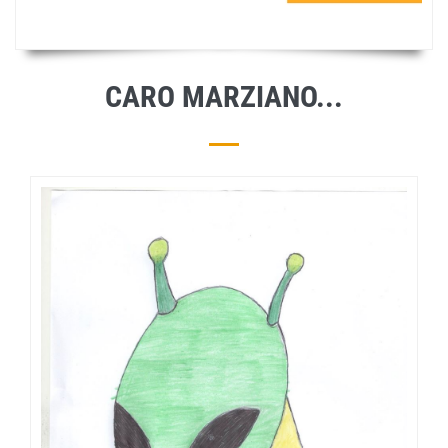
CARO MARZIANO...