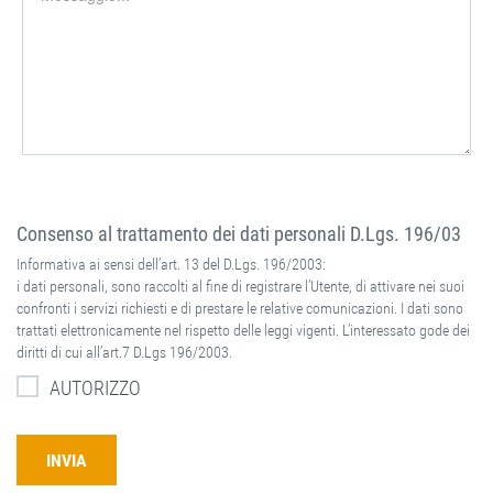
Consenso al trattamento dei dati personali D.Lgs. 196/03
Informativa ai sensi dell’art. 13 del D.Lgs. 196/2003:
i dati personali, sono raccolti al fine di registrare l’Utente, di attivare nei suoi
confronti i servizi richiesti e di prestare le relative comunicazioni. I dati sono
trattati elettronicamente nel rispetto delle leggi vigenti. L’interessato gode dei
diritti di cui all’art.7 D.Lgs 196/2003.
AUTORIZZO