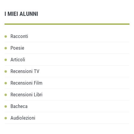
I MIEI ALUNNI
Racconti
Poesie
Articoli
Recensioni TV
Recensioni Film
Recensioni Libri
Bacheca
Audiolezioni