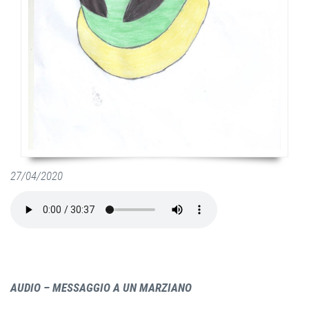
27/04/2020
AUDIO – MESSAGGIO A UN MARZIANO