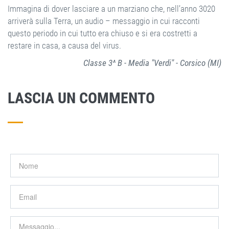
Immagina di dover lasciare a un marziano che, nell’anno 3020
arriverà sulla Terra, un audio – messaggio in cui racconti
questo periodo in cui tutto era chiuso e si era costretti a
restare in casa, a causa del virus.
Classe 3^ B - Media "Verdi" - Corsico (MI)
LASCIA UN COMMENTO