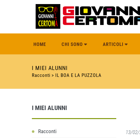
HOME
CHI SONO
ARTICOLI
I MIEI ALUNNI
Racconti > IL BOA E LA PUZZOLA
I MIEI ALUNNI
Racconti
13/02/