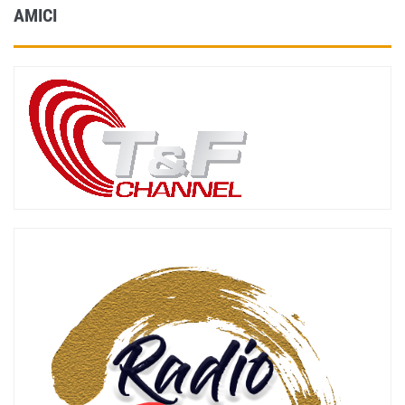
AMICI