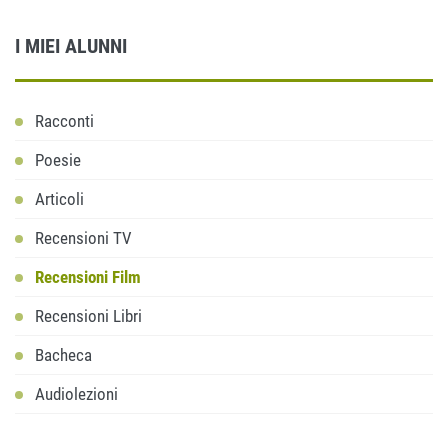
I MIEI ALUNNI
Racconti
Poesie
Articoli
Recensioni TV
Recensioni Film
Recensioni Libri
Bacheca
Audiolezioni