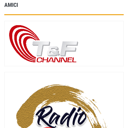
AMICI