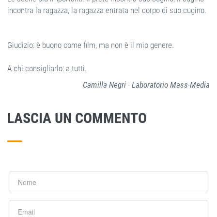
incontra la ragazza, la ragazza entrata nel corpo di suo cugino.
Giudizio: è buono come film, ma non è il mio genere.
A chi consigliarlo: a tutti.
Camilla Negri - Laboratorio Mass-Media
LASCIA UN COMMENTO