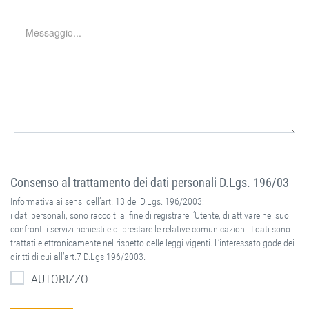
Consenso al trattamento dei dati personali D.Lgs. 196/03
Informativa ai sensi dell’art. 13 del D.Lgs. 196/2003:
i dati personali, sono raccolti al fine di registrare l’Utente, di attivare nei suoi
confronti i servizi richiesti e di prestare le relative comunicazioni. I dati sono
trattati elettronicamente nel rispetto delle leggi vigenti. L’interessato gode dei
diritti di cui all’art.7 D.Lgs 196/2003.
AUTORIZZO