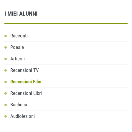
I MIEI ALUNNI
Racconti
Poesie
Articoli
Recensioni TV
Recensioni Film
Recensioni Libri
Bacheca
Audiolezioni