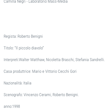
Camilla Negri - Laboratorio Mass-Media
Regista: Roberto Benigni
Titolo: “Il piccolo diavolo”
Interpreti:Walter Matthaw, Nicoletta Braschi, Stefania Sandrelli.
Casa produttrice: Mario e Vittorio Cecchi Gori
Nazionalità: Italia
Scenografo: Vincenzo Cerami, Roberto Benigni.
anno:1998