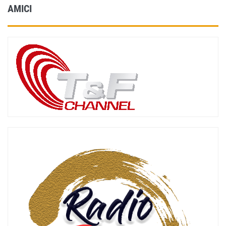
AMICI