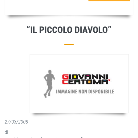
”IL PICCOLO DIAVOLO”
27/03/2008
di