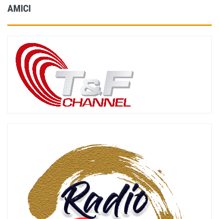
AMICI