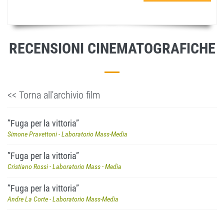
RECENSIONI CINEMATOGRAFICHE
<< Torna all'archivio film
”Fuga per la vittoria”
Simone Pravettoni - Laboratorio Mass-Media
”Fuga per la vittoria”
Cristiano Rossi - Laboratorio Mass - Media
”Fuga per la vittoria”
Andre La Corte - Laboratorio Mass-Media