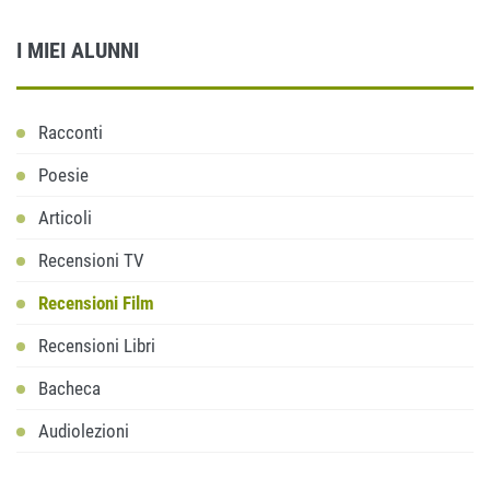
I MIEI ALUNNI
Racconti
Poesie
Articoli
Recensioni TV
Recensioni Film
Recensioni Libri
Bacheca
Audiolezioni