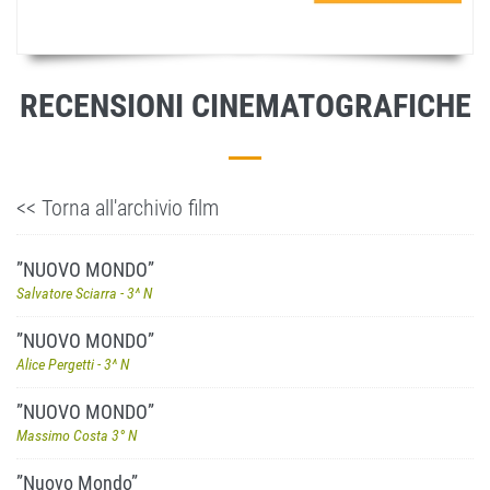
RECENSIONI CINEMATOGRAFICHE
<< Torna all'archivio film
”NUOVO MONDO”
Salvatore Sciarra - 3^ N
”NUOVO MONDO”
Alice Pergetti - 3^ N
”NUOVO MONDO”
Massimo Costa 3° N
”Nuovo Mondo”