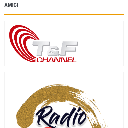
AMICI