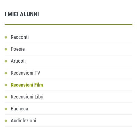
I MIEI ALUNNI
Racconti
Poesie
Articoli
Recensioni TV
Recensioni Film
Recensioni Libri
Bacheca
Audiolezioni