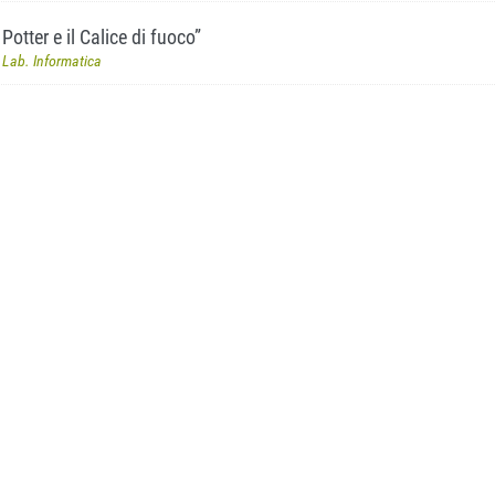
Potter e il Calice di fuoco”
- Lab. Informatica