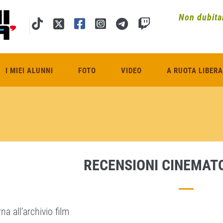
Non dubitar
I MIEI ALUNNI
FOTO
VIDEO
A RUOTA LIBERA
RECENSIONI CINEMAT
na all'archivio film