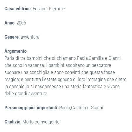
Casa editrice
: Edizioni Piemme
Anno
: 2005
Genere
: avventura
Argomento
:
Parla di tre bambini che si chiamano Paola,Camilla e Gianni
che sono in vacanza. I bambini ascoltano un pescatore
suonare una conchiglia e sono convinti che questa fosse
magica; e per tutta l’estate ognuno di loro immagina che dietro
la conchiglia si nascondesse una storia fantastica e vivono
delle grandi avventure.
Personaggi piu’ importanti
: Paola,Camilla e Gianni
Giudizio
: Molto coinvolgente