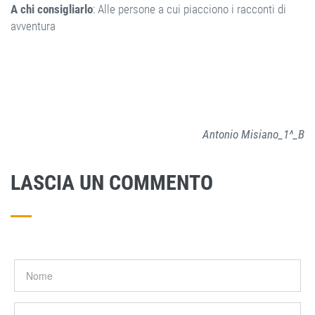
A chi consigliarlo
: Alle persone a cui piacciono i racconti di
avventura
Antonio Misiano_1^_B
LASCIA UN COMMENTO