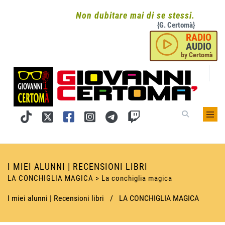
Non dubitare mai di se stessi.
{G. Certomà}
RADIO
AUDIO
by Certomà
I MIEI ALUNNI | RECENSIONI LIBRI
LA CONCHIGLIA MAGICA > La conchiglia magica
I miei alunni | Recensioni libri
/
LA CONCHIGLIA MAGICA