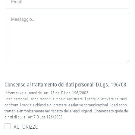
Consenso al trattamento dei dati personali D.Lgs. 196/03
Informativa ai sensi dell’art. 13 del D.Lgs. 196/2003:
i dati personali, sono raccolti al fine di registrare l’Utente, di attivare nei suoi
confronti i servizi richiesti e di prestare le relative comunicazioni. I dati sono
trattati elettronicamente nel rispetto delle leggi vigenti. L’interessato gode dei
diritti di cui all’art.7 D.Lgs 196/2003.
AUTORIZZO