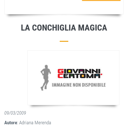
LA CONCHIGLIA MAGICA
09/03/2009
Autore
: Adriana Merenda