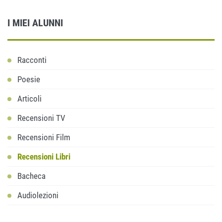
I MIEI ALUNNI
Racconti
Poesie
Articoli
Recensioni TV
Recensioni Film
Recensioni Libri
Bacheca
Audiolezioni