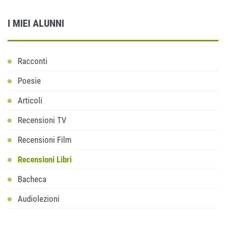
I MIEI ALUNNI
Racconti
Poesie
Articoli
Recensioni TV
Recensioni Film
Recensioni Libri
Bacheca
Audiolezioni