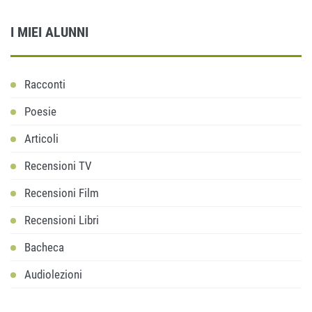
I MIEI ALUNNI
Racconti
Poesie
Articoli
Recensioni TV
Recensioni Film
Recensioni Libri
Bacheca
Audiolezioni