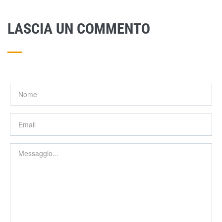
LASCIA UN COMMENTO