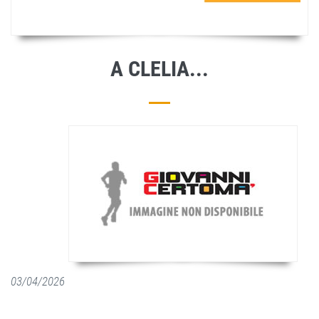
A CLELIA...
03/04/2026