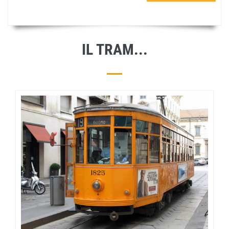
IL TRAM...