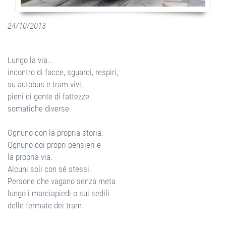
24/10/2013
Lungo la via...
incontro di facce, sguardi, respiri,
su autobus e tram vivi,
pieni di gente di fattezze
somatiche diverse.
Ognuno con la propria storia.
Ognuno coi propri pensieri e
la propria via.
Alcuni soli con sé stessi.
Persone che vagano senza meta
lungo i marciapiedi o sui sedili
delle fermate dei tram.