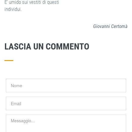
E’ umido sui vestiti di questi
individui.
Giovanni Certomà
LASCIA UN COMMENTO