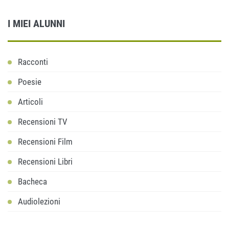
I MIEI ALUNNI
Racconti
Poesie
Articoli
Recensioni TV
Recensioni Film
Recensioni Libri
Bacheca
Audiolezioni