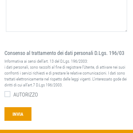
Consenso al trattamento dei dati personali D.Lgs. 196/03
Informativa ai sensi dell’art. 13 del D.Lgs. 196/2003:
i dati personali, sono raccolti al fine di registrare l’Utente, di attivare nei suoi
confronti i servizi richiesti e di prestare le relative comunicazioni. I dati sono
trattati elettronicamente nel rispetto delle leggi vigenti. L’interessato gode dei
diritti di cui all’art.7 D.Lgs 196/2003.
AUTORIZZO