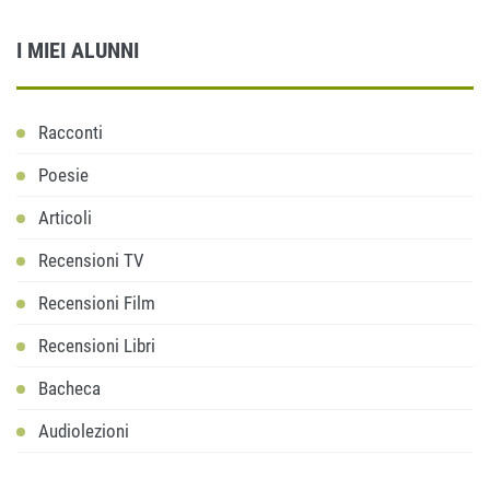
I MIEI ALUNNI
Racconti
Poesie
Articoli
Recensioni TV
Recensioni Film
Recensioni Libri
Bacheca
Audiolezioni