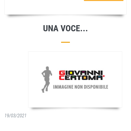
UNA VOCE...
19/03/2021