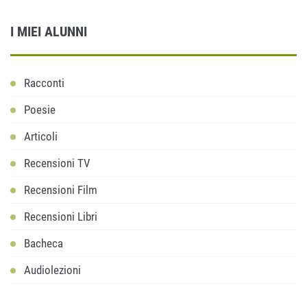
I MIEI ALUNNI
Racconti
Poesie
Articoli
Recensioni TV
Recensioni Film
Recensioni Libri
Bacheca
Audiolezioni