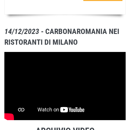
14/12/2023
- CARBONAROMANIA NEI
RISTORANTI DI MILANO