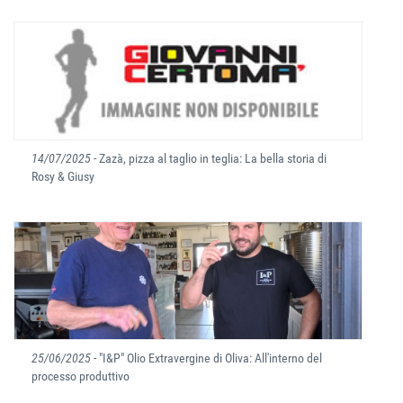
14/07/2025
- Zazà, pizza al taglio in teglia: La bella storia di
Rosy & Giusy
25/06/2025
- "I&P" Olio Extravergine di Oliva: All'interno del
processo produttivo