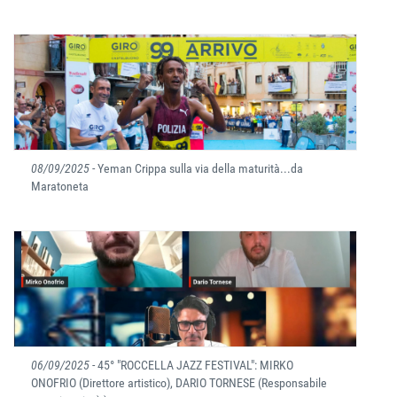
08/09/2025
- Yeman Crippa sulla via della maturità...da
Maratoneta
06/09/2025
- 45° "ROCCELLA JAZZ FESTIVAL": MIRKO
ONOFRIO (Direttore artistico), DARIO TORNESE (Responsabile