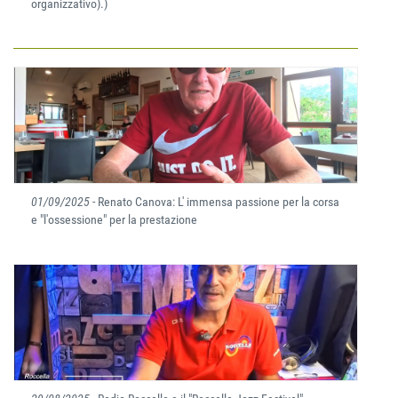
organizzativo).)
01/09/2025
- Renato Canova: L' immensa passione per la corsa
e "l'ossessione" per la prestazione