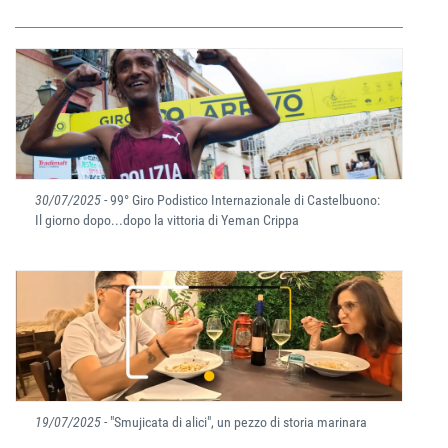
30/07/2025
- 99° Giro Podistico Internazionale di Castelbuono:
Il giorno dopo...dopo la vittoria di Yeman Crippa
19/07/2025
- "Smujicata di alici", un pezzo di storia marinara