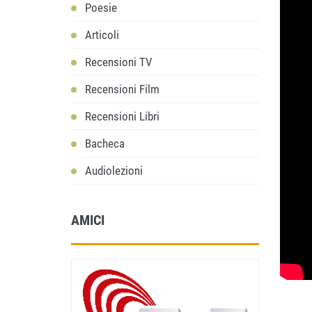
Poesie
Articoli
Recensioni TV
Recensioni Film
Recensioni Libri
Bacheca
Audiolezioni
AMICI