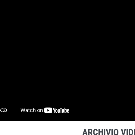
ARCHIVIO VID