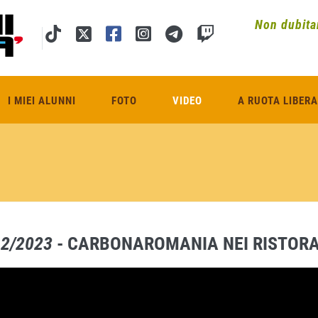
Non dubitar
I MIEI ALUNNI
FOTO
VIDEO
A RUOTA LIBERA
12/2023
- CARBONAROMANIA NEI RISTORA