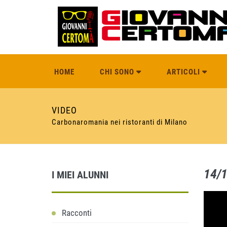
HOME
CHI SONO
ARTICOLI
VIDEO
Carbonaromania nei ristoranti di Milano
14/
I MIEI ALUNNI
Racconti