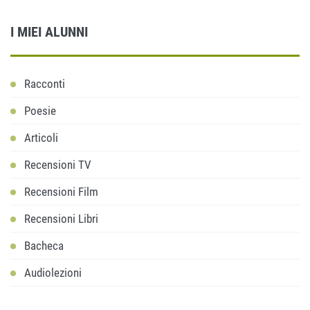
I MIEI ALUNNI
Racconti
Poesie
Articoli
Recensioni TV
Recensioni Film
Recensioni Libri
Bacheca
Audiolezioni