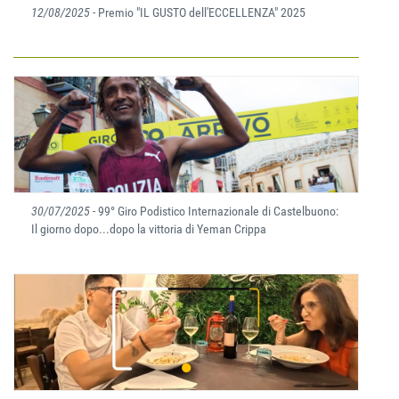
12/08/2025
- Premio "IL GUSTO dell'ECCELLENZA" 2025
30/07/2025
- 99° Giro Podistico Internazionale di Castelbuono:
Il giorno dopo...dopo la vittoria di Yeman Crippa