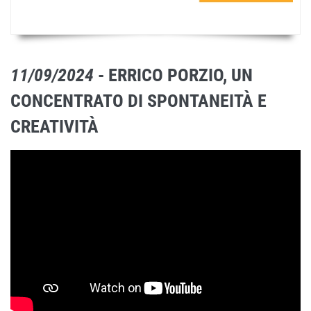
11/09/2024
- ERRICO PORZIO, UN
CONCENTRATO DI SPONTANEITÀ E
CREATIVITÀ