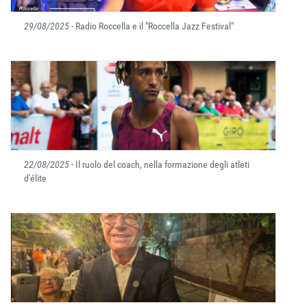
29/08/2025
- Radio Roccella e il "Roccella Jazz Festival"
22/08/2025
- Il ruolo del coach, nella formazione degli atleti
d'élite