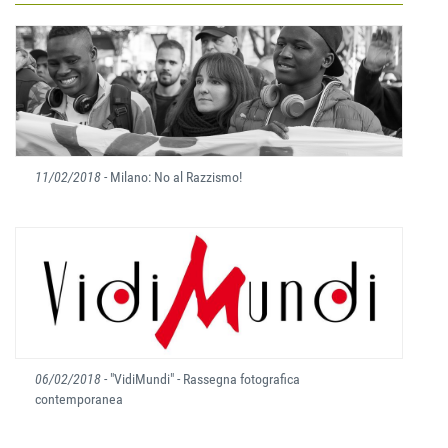
11/02/2018
- Milano: No al Razzismo!
06/02/2018
- "VidiMundi" - Rassegna fotografica
contemporanea