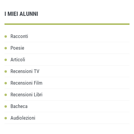
I MIEI ALUNNI
Racconti
Poesie
Articoli
Recensioni TV
Recensioni Film
Recensioni Libri
Bacheca
Audiolezioni