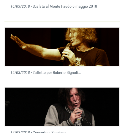
16/03/2018
- Scalata al Monte Faudo 6 maggio 2018
15/03/2018
- L'affetto per Roberto Bignoli...
13/03/2018
- Concerto a Sarajevo