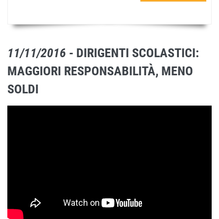
11/11/2016
- DIRIGENTI SCOLASTICI:
MAGGIORI RESPONSABILITÀ, MENO
SOLDI