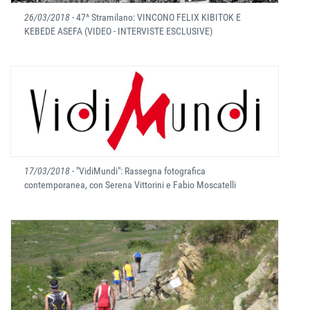
26/03/2018
- 47^ Stramilano: VINCONO FELIX KIBITOK E
KEBEDE ASEFA (VIDEO - INTERVISTE ESCLUSIVE)
17/03/2018
- "VidiMundi": Rassegna fotografica
contemporanea, con Serena Vittorini e Fabio Moscatelli