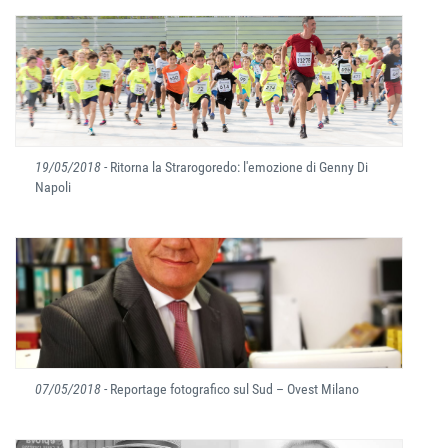
19/05/2018
- Ritorna la Strarogoredo: l'emozione di Genny Di
Napoli
07/05/2018
- Reportage fotografico sul Sud – Ovest Milano