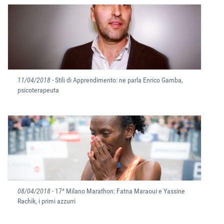
11/04/2018
- Stili di Apprendimento: ne parla Enrico Gamba,
psicoterapeuta
08/04/2018
- 17^ Milano Marathon: Fatna Maraoui e Yassine
Rachik, i primi azzurri