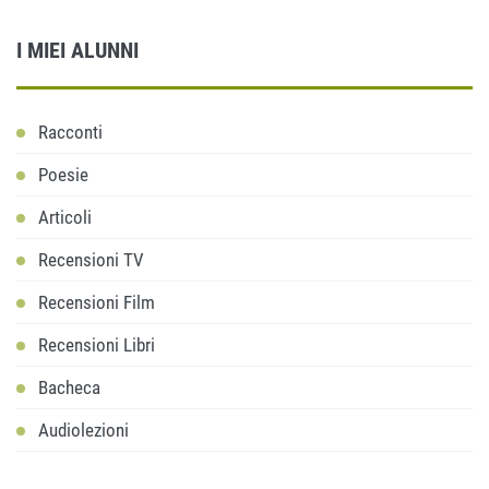
I MIEI ALUNNI
Racconti
Poesie
Articoli
Recensioni TV
Recensioni Film
Recensioni Libri
Bacheca
Audiolezioni