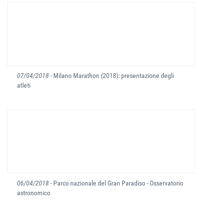
07/04/2018
- Milano Marathon (2018): presentazione degli
atleti
06/04/2018
- Parco nazionale del Gran Paradiso - Osservatorio
astronomico