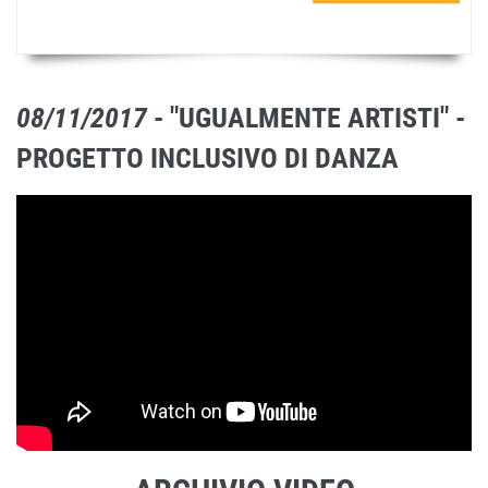
08/11/2017
- "UGUALMENTE ARTISTI" -
PROGETTO INCLUSIVO DI DANZA