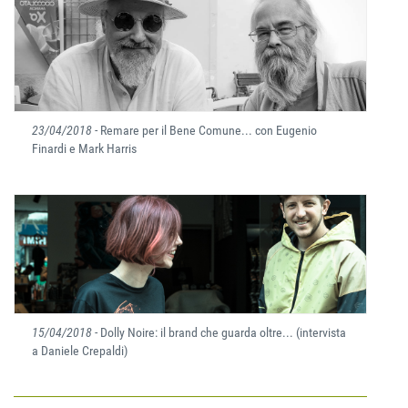
23/04/2018
- Remare per il Bene Comune... con Eugenio
Finardi e Mark Harris
15/04/2018
- Dolly Noire: il brand che guarda oltre... (intervista
a Daniele Crepaldi)