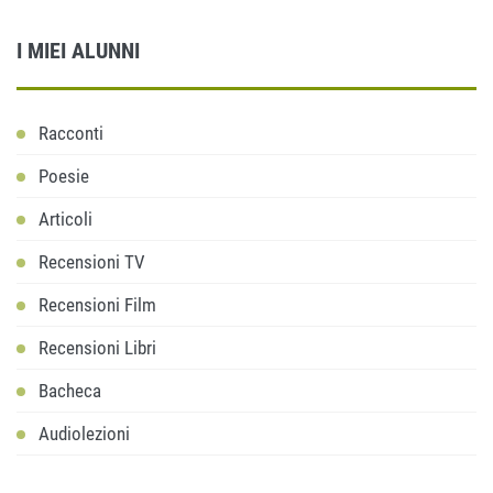
I MIEI ALUNNI
Racconti
Poesie
Articoli
Recensioni TV
Recensioni Film
Recensioni Libri
Bacheca
Audiolezioni