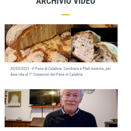
ARCHIVIO VIDEO
20/03/2021
- Il Pane di Calabria: Cerchiara e Platì insieme, per
dare vita al 1° Consorzio del Pane in Calabria