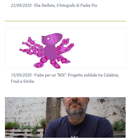
22/09/2020
- Elia Stelluto, il fotografo di Padre Pio
15/09/2020
- Fiabe per un "NOI": Progetto solidale tra Calabria,
Friuli e Emilia