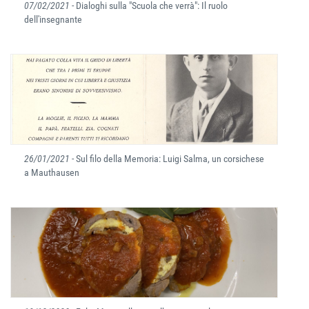
07/02/2021
- Dialoghi sulla "Scuola che verrà": Il ruolo
dell'insegnante
26/01/2021
- Sul filo della Memoria: Luigi Salma, un corsichese
a Mauthausen