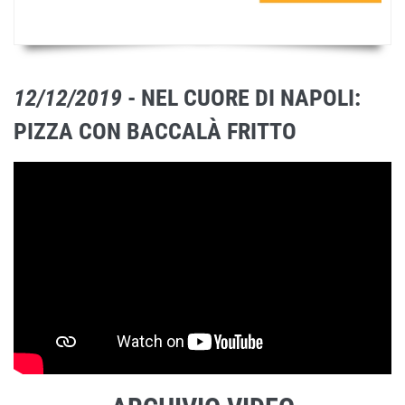
12/12/2019
- NEL CUORE DI NAPOLI:
PIZZA CON BACCALÀ FRITTO