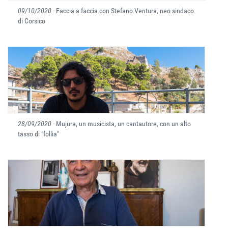
09/10/2020
- Faccia a faccia con Stefano Ventura, neo sindaco
di Corsico
28/09/2020
- Mujura, un musicista, un cantautore, con un alto
tasso di "follia"