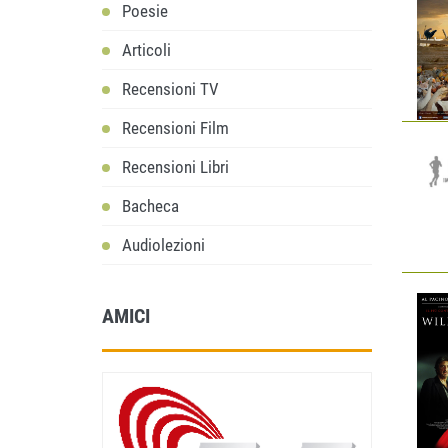
Poesie
Articoli
Recensioni TV
Recensioni Film
Recensioni Libri
Bacheca
Audiolezioni
AMICI