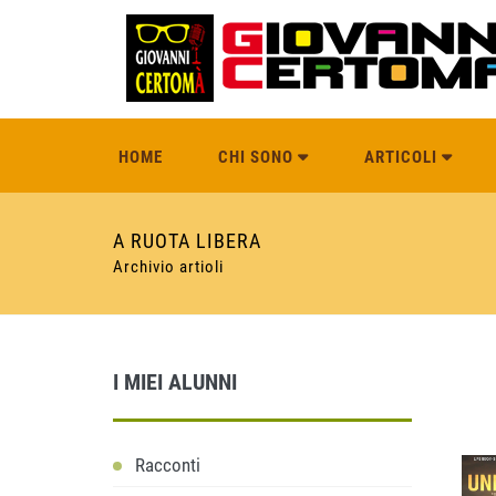
HOME
CHI SONO
ARTICOLI
A RUOTA LIBERA
Archivio artioli
I MIEI ALUNNI
Racconti