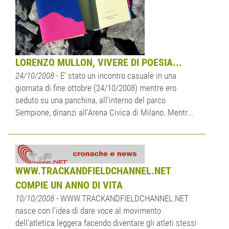
LORENZO MULLON, VIVERE DI POESIA...
24/10/2008
- E’ stato un incontro casuale in una
giornata di fine ottobre (24/10/2008) mentre ero
seduto su una panchina, all’interno del parco
Sempione, dinanzi all’Arena Civica di Milano. Mentr...
WWW.TRACKANDFIELDCHANNEL.NET
COMPIE UN ANNO DI VITA
10/10/2008
- WWW.TRACKANDFIELDCHANNEL.NET
nasce con l’idea di dare voce al movimento
dell’atletica leggera facendo diventare gli atleti stessi