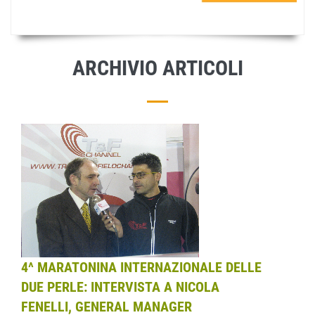
ARCHIVIO ARTICOLI
4^ MARATONINA INTERNAZIONALE DELLE
DUE PERLE: INTERVISTA A NICOLA
FENELLI, GENERAL MANAGER