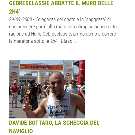
GEBRESELASSIE ABBATTE IL MURO DELLE
2H4’
29/09/2008
- L’eleganza del gesto e la "saggezza" di
non prendere parte alla maratona olimpica hanno dato
ragione ad Haile Gebreselassie, primo uomo a correre
la maratona sotto le 2h4’. L&rsq...
DAVIDE BOTTARO, LA SCHEGGIA DEL
NAVIGLIO