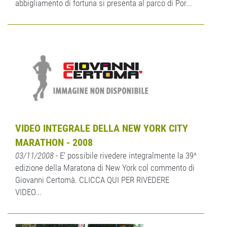
abbigliamento di fortuna si presenta al parco di Por...
VIDEO INTEGRALE DELLA NEW YORK CITY
MARATHON - 2008
03/11/2008
- E’ possibile rivedere integralmente la 39^
edizione della Maratona di New York col commento di
Giovanni Certomà. CLICCA QUI PER RIVEDERE
VIDEO...