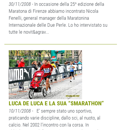
30/11/2008
- In occasione della 25^ edizione della
Maratona di Firenze abbiamo incontrato Nicola
Fenelli, general manager della Maratonina
Internazionale delle Due Perle. Lo ho intervistato su
tutte le novit&agrav...
LUCA DE LUCA E LA SUA “SMARATHON”
10/11/2008
- E’ sempre stato uno sportivo,
praticando varie discipline, dallo sci, al nuoto, al
calcio. Nel 2002 l’incontro con la corsa. In