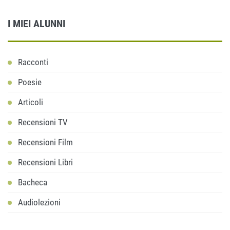
I MIEI ALUNNI
Racconti
Poesie
Articoli
Recensioni TV
Recensioni Film
Recensioni Libri
Bacheca
Audiolezioni