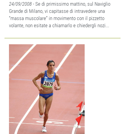
24/09/2008
- Se di primissimo mattino, sul Naviglio
Grande di Milano, vi capitasse di intravedere una
“massa muscolare” in movimento con il pizzetto
volante, non esitate a chiamarlo e chiedergli nozi...