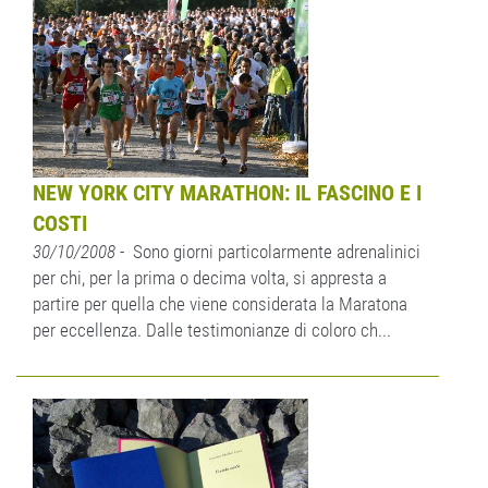
NEW YORK CITY MARATHON: IL FASCINO E I
COSTI
30/10/2008
- Sono giorni particolarmente adrenalinici
per chi, per la prima o decima volta, si appresta a
partire per quella che viene considerata la Maratona
per eccellenza. Dalle testimonianze di coloro ch...