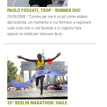
PAOLO FOSSATI, TROP - RUNNER DOC
29/09/2008
- “Correre per me è un po’ come andare
dall’analista..Un momento in cui fermarsi a ragionare
sulle cose che si sta facendo e si vogliono fare
oppure un modo per staccare da pr...
35^ BERLIN MARATHON: HAILE