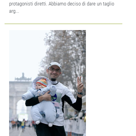
protagonisti diretti. Abbiamo deciso di dare un taglio
arg...