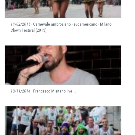
14/02/2015
- Carnevale ambrosiano - sudamericano - Milano
Clown Festival (2015)
10/11/2014
- Francesco Misitano live...