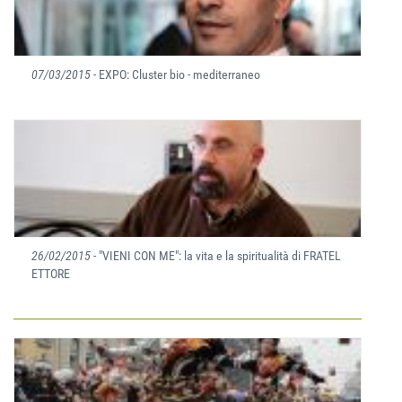
07/03/2015
- EXPO: Cluster bio - mediterraneo
26/02/2015
- "VIENI CON ME": la vita e la spiritualità di FRATEL
ETTORE