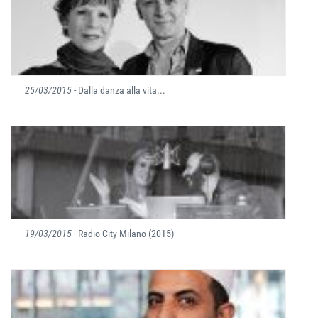
25/03/2015
- Dalla danza alla vita...
19/03/2015
- Radio City Milano (2015)