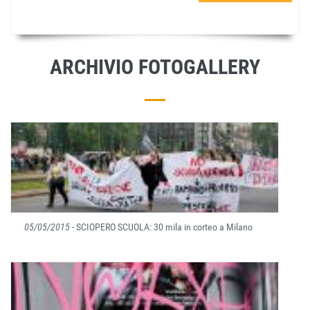
ARCHIVIO FOTOGALLERY
05/05/2015
- SCIOPERO SCUOLA: 30 mila in corteo a Milano