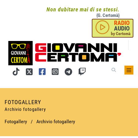
Non dubitare mai di se stessi.
{G. Certomà}
RADIO
AUDIO
by Certomà
FOTOGALLERY
Archivio fotogallery
Fotogallery
/
Archivio fotogallery