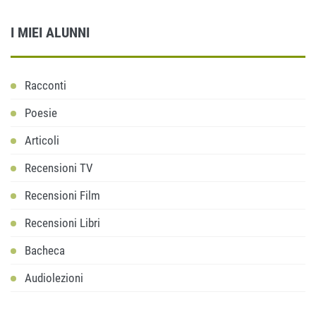
I MIEI ALUNNI
Racconti
Poesie
Articoli
Recensioni TV
Recensioni Film
Recensioni Libri
Bacheca
Audiolezioni