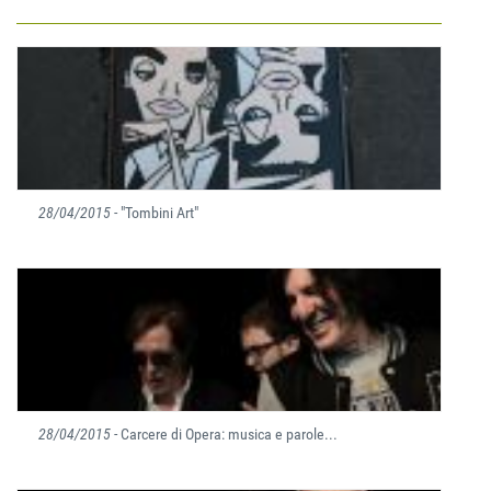
28/04/2015
- "Tombini Art"
28/04/2015
- Carcere di Opera: musica e parole...