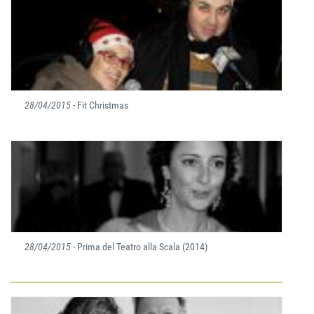
28/04/2015
- Fit Christmas
28/04/2015
- Prima del Teatro alla Scala (2014)