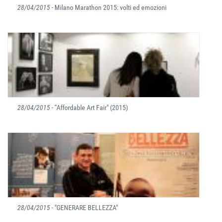
28/04/2015
- Milano Marathon 2015: volti ed emozioni
28/04/2015
- “Affordable Art Fair" (2015)
28/04/2015
- "GENERARE BELLEZZA"