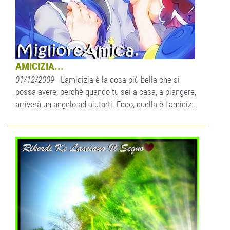
AMICIZIA...
01/12/2009
- L’amicizia è la cosa più bella che si
possa avere; perchè quando tu sei a casa, a piangere,
arriverà un angelo ad aiutarti. Ecco, quella è l’amiciz...