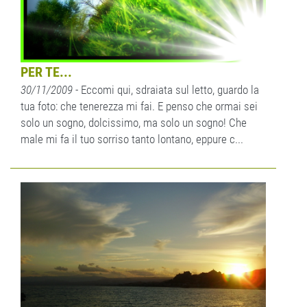
PER TE...
30/11/2009
- Eccomi qui, sdraiata sul letto, guardo la
tua foto: che tenerezza mi fai. E penso che ormai sei
solo un sogno, dolcissimo, ma solo un sogno! Che
male mi fa il tuo sorriso tanto lontano, eppure c...