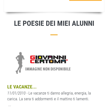
LE POESIE DEI MIEI ALUNNI
LE VACANZE...
11/01/2010
- Le vacanze ti danno allegria, energia, la
carica. La sera ti addormenti e il mattino ti lamenti.
...