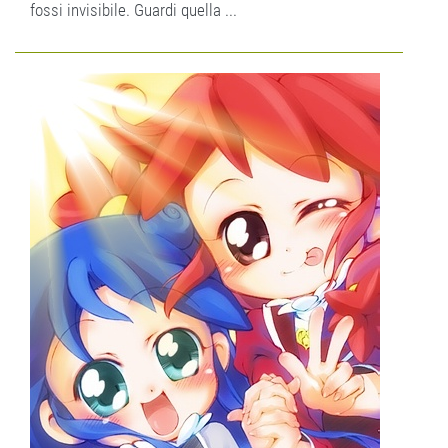
fossi invisibile. Guardi quella ...