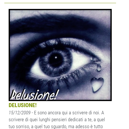
DELUSIONE!
15/12/2009
- E sono ancora qui a scrivere di noi. A
scrivere di quei lunghi pensieri dedicati a te, a quel
tuo sorriso, a quel tuo sguardo, ma adesso è tutto