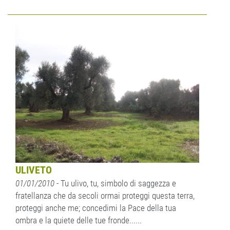
ULIVETO
01/01/2010
- Tu ulivo, tu, simbolo di saggezza e
fratellanza che da secoli ormai proteggi questa terra,
proteggi anche me; concedimi la Pace della tua
ombra e la quiete delle tue fronde......