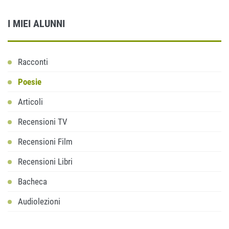
I MIEI ALUNNI
Racconti
Poesie
Articoli
Recensioni TV
Recensioni Film
Recensioni Libri
Bacheca
Audiolezioni