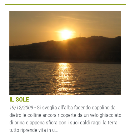
IL SOLE
19/12/2009
- Si sveglia all’alba facendo capolino da
dietro le colline ancora ricoperte da un velo ghiacciato
di brina e appena sfiora con i suoi caldi raggi la terra
tutto riprende vita in u...