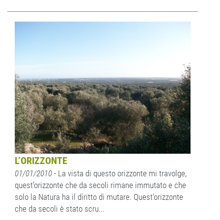
L’ORIZZONTE
01/01/2010
- La vista di questo orizzonte mi travolge,
quest’orizzonte che da secoli rimane immutato e che
solo la Natura ha il diritto di mutare. Quest’orizzonte
che da secoli è stato scru...