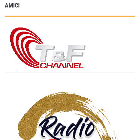
AMICI