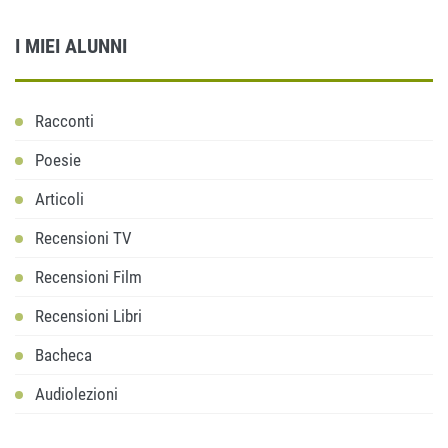
I MIEI ALUNNI
Racconti
Poesie
Articoli
Recensioni TV
Recensioni Film
Recensioni Libri
Bacheca
Audiolezioni