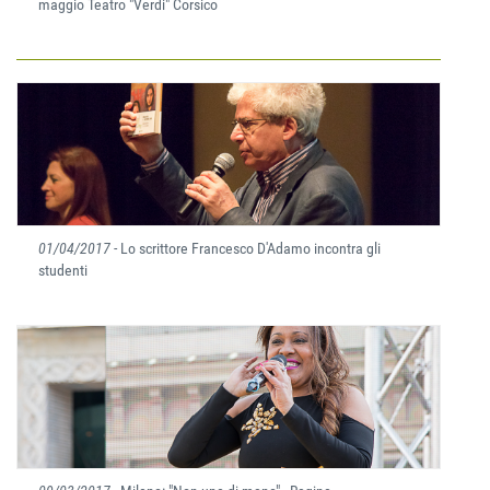
maggio Teatro "Verdi" Corsico
01/04/2017
- Lo scrittore Francesco D'Adamo incontra gli
studenti