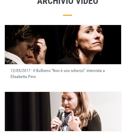
ARCHIVIO VIDEO
12/05/2017
- Il Bullismo "Non è uno scherzo": intervista a
Elisabetta Pirro