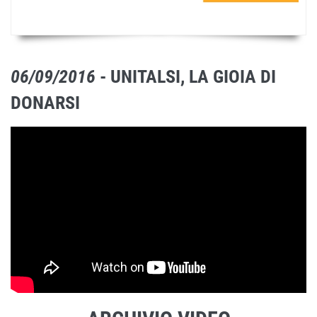
06/09/2016
- UNITALSI, LA GIOIA DI
DONARSI