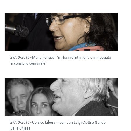
28/10/2016
- Maria Ferrucci: "mi hanno intimidita e minacciata
in consiglio comunale
27/10/2016
- Corsico Libera... con Don Luigi Ciotti e Nando
Dalla Chiesa