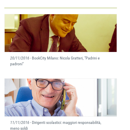
20/11/2016
- BookCity Milano: Nicola Gratteri, "Padrini e
padroni"
11/11/2016
- Dirigenti scolastici: maggiori responsabilità,
meno soldi