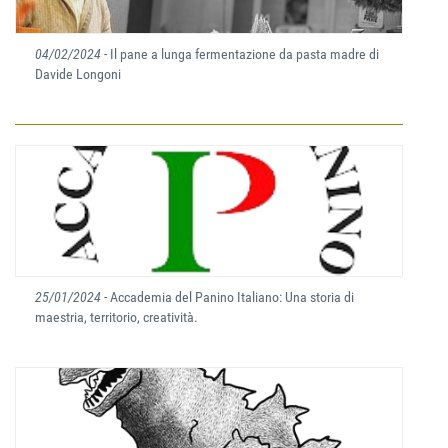
04/02/2024
- Il pane a lunga fermentazione da pasta madre di
Davide Longoni
25/01/2024
- Accademia del Panino Italiano: Una storia di
maestria, territorio, creatività.