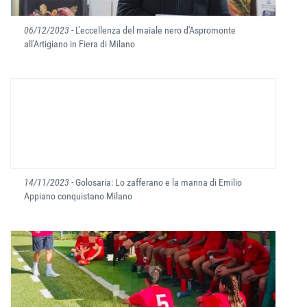
06/12/2023
- L'eccellenza del maiale nero d'Aspromonte
all'Artigiano in Fiera di Milano
14/11/2023
- Golosaria: Lo zafferano e la manna di Emilio
Appiano conquistano Milano