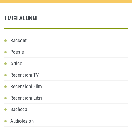
I MIEI ALUNNI
Racconti
Poesie
Articoli
Recensioni TV
Recensioni Film
Recensioni Libri
Bacheca
Audiolezioni