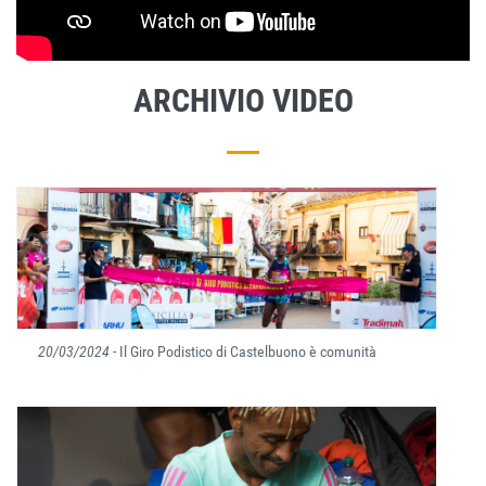
ARCHIVIO VIDEO
20/03/2024
- Il Giro Podistico di Castelbuono è comunità