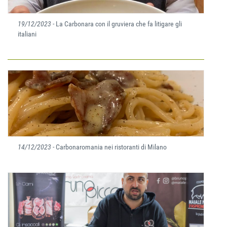
19/12/2023
- La Carbonara con il gruviera che fa litigare gli
italiani
14/12/2023
- Carbonaromania nei ristoranti di Milano