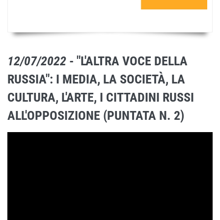
12/07/2022
- "L'ALTRA VOCE DELLA
RUSSIA": I MEDIA, LA SOCIETÀ, LA
CULTURA, L'ARTE, I CITTADINI RUSSI
ALL'OPPOSIZIONE (PUNTATA N. 2)