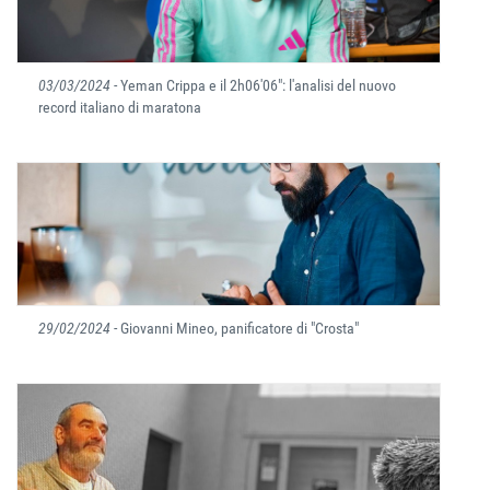
03/03/2024
- Yeman Crippa e il 2h06'06": l'analisi del nuovo
record italiano di maratona
29/02/2024
- Giovanni Mineo, panificatore di "Crosta"