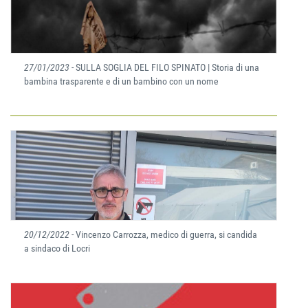
27/01/2023
- SULLA SOGLIA DEL FILO SPINATO | Storia di una
bambina trasparente e di un bambino con un nome
20/12/2022
- Vincenzo Carrozza, medico di guerra, si candida
a sindaco di Locri