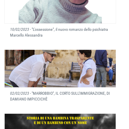
10/02/2023
- "L'ossessione", il nuovo romanzo dello psichiatra
Marcello Alessandra
02/02/2023
- "MARROBBIO", IL CORTO SULL'IMMIGRAZIONE, DI
DAMIANO IMPICCICHÈ