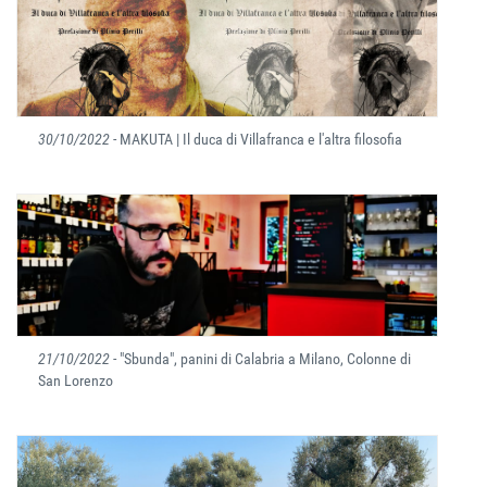
30/10/2022
- MAKUTA | Il duca di Villafranca e l'altra filosofia
21/10/2022
- "Sbunda", panini di Calabria a Milano, Colonne di
San Lorenzo