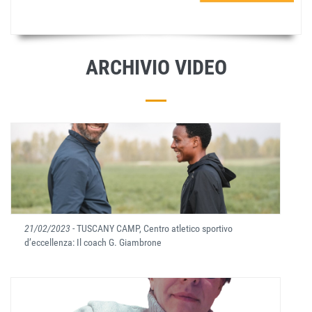
ARCHIVIO VIDEO
21/02/2023
- TUSCANY CAMP, Centro atletico sportivo
d’eccellenza: Il coach G. Giambrone