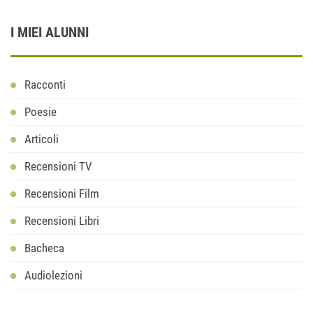
I MIEI ALUNNI
Racconti
Poesie
Articoli
Recensioni TV
Recensioni Film
Recensioni Libri
Bacheca
Audiolezioni