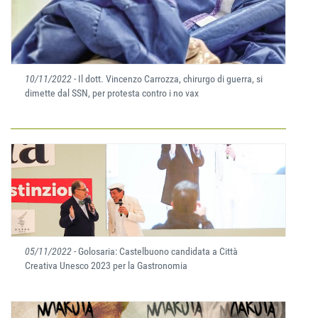
10/11/2022
- Il dott. Vincenzo Carrozza, chirurgo di guerra, si
dimette dal SSN, per protesta contro i no vax
05/11/2022
- Golosaria: Castelbuono candidata a Città
Creativa Unesco 2023 per la Gastronomia