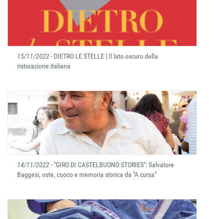
15/11/2022
- DIETRO LE STELLE | Il lato oscuro della
ristorazione italiana
14/11/2022
- "GIRO DI CASTELBUONO STORIES": Salvatore
Baggesi, oste, cuoco e memoria storica da "A cursa"