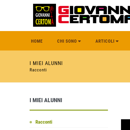
HOME
CHI SONO
ARTICOLI
I MIEI ALUNNI
Racconti
I MIEI ALUNNI
Racconti