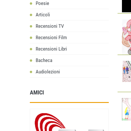
Poesie
Articoli
Recensioni TV
Recensioni Film
Recensioni Libri
Bacheca
Audiolezioni
AMICI