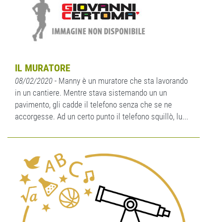
IL MURATORE
08/02/2020
- Manny è un muratore che sta lavorando
in un cantiere. Mentre stava sistemando un un
pavimento, gli cadde il telefono senza che se ne
accorgesse. Ad un certo punto il telefono squillò, lu...