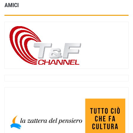
AMICI