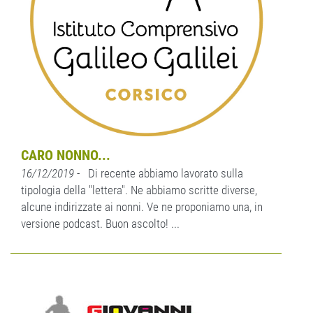
CARO NONNO...
16/12/2019
- Di recente abbiamo lavorato sulla
tipologia della "lettera". Ne abbiamo scritte diverse,
alcune indirizzate ai nonni. Ve ne proponiamo una, in
versione podcast. Buon ascolto! ...