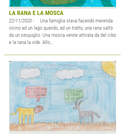
LA RANA E LA MOSCA
22/11/2020
- Una famiglia stava facendo merenda
vicino ad un lago quando, ad un tratto, una rana saltò
da un cespuglio. Una mosca venne attirata da del cibo
e la rana la vide. Allo...