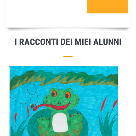
I RACCONTI DEI MIEI ALUNNI