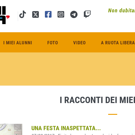
Non dubitar
I MIEI ALUNNI
FOTO
VIDEO
A RUOTA LIBERA
I RACCONTI DEI MIE
UNA FESTA INASPETTATA...