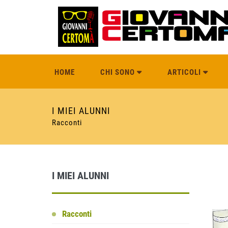
HOME
CHI SONO
ARTICOLI
I MIEI ALUNNI
Racconti
I MIEI ALUNNI
Racconti