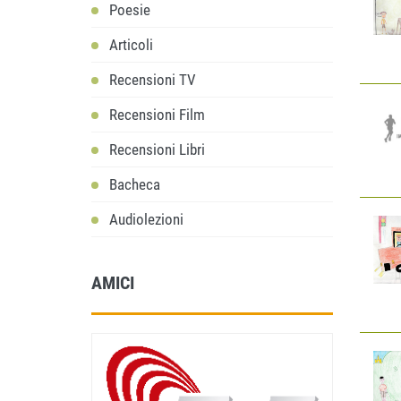
Poesie
Articoli
Recensioni TV
Recensioni Film
Recensioni Libri
Bacheca
Audiolezioni
AMICI